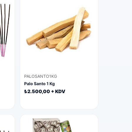
PALOSANTO1KG
Palo Santo 1 Kg
₺2.500,00 + KDV