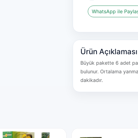
WhatsApp ile Payla
Ürün Açıklaması
Büyük pakette 6 adet pa
bulunur. Ortalama yanma 
dakikadır.