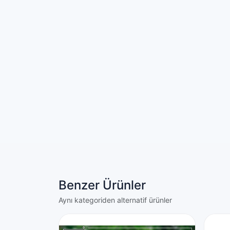
Benzer Ürünler
Aynı kategoriden alternatif ürünler