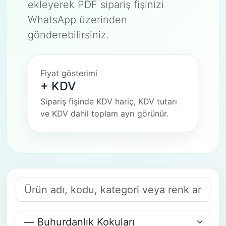
ekleyerek PDF sipariş fişinizi
WhatsApp üzerinden
gönderebilirsiniz.
Fiyat gösterimi
+ KDV
Sipariş fişinde KDV hariç, KDV tutarı
ve KDV dahil toplam ayrı görünür.