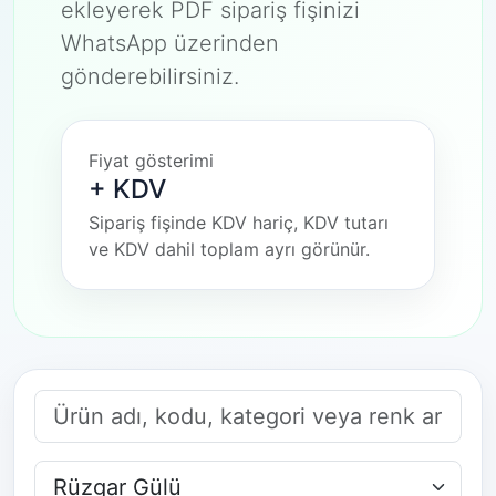
ekleyerek PDF sipariş fişinizi
WhatsApp üzerinden
gönderebilirsiniz.
Fiyat gösterimi
+ KDV
Sipariş fişinde KDV hariç, KDV tutarı
ve KDV dahil toplam ayrı görünür.