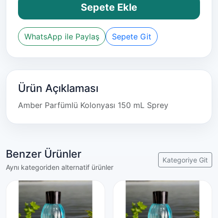
Sepete Ekle
WhatsApp ile Paylaş
Sepete Git
Ürün Açıklaması
Amber Parfümlü Kolonyası 150 mL Sprey
Benzer Ürünler
Kategoriye Git
Aynı kategoriden alternatif ürünler