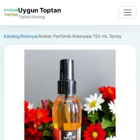
Uygun Toptan
Toptan Katalog
Katalog
/
Kolonya
/
Amber Parfümlü Kolonyası 150 mL Sprey