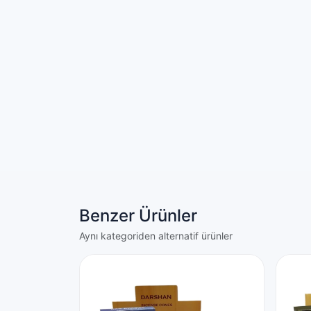
Benzer Ürünler
Aynı kategoriden alternatif ürünler